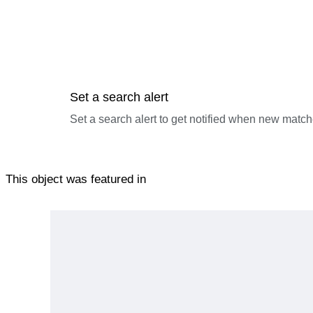
Set a search alert
Set a search alert to get notified when new match
This object was featured in