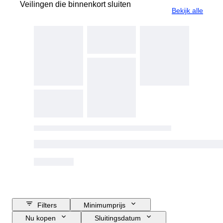
Veilingen die binnenkort sluiten
Bekijk alle
Filters
Minimumprijs
Nu kopen
Sluitingsdatum