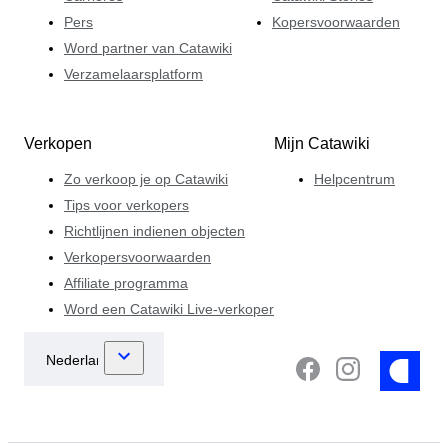
Pers
Kopersvoorwaarden
Word partner van Catawiki
Verzamelaarsplatform
Verkopen
Mijn Catawiki
Zo verkoop je op Catawiki
Helpcentrum
Tips voor verkopers
Richtlijnen indienen objecten
Verkopersvoorwaarden
Affiliate programma
Word een Catawiki Live-verkoper