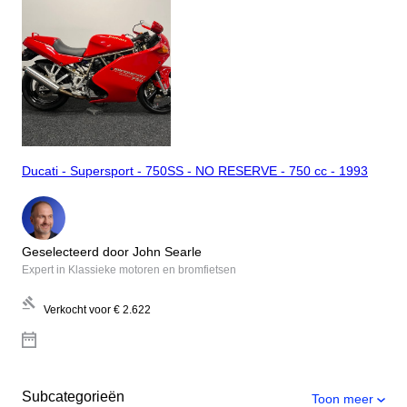
Ducati - Supersport - 750SS - NO RESERVE - 750 cc - 1993
Geselecteerd door John Searle
Expert in Klassieke motoren en bromfietsen
Verkocht voor
€ 2.622
Subcategorieën
Toon meer