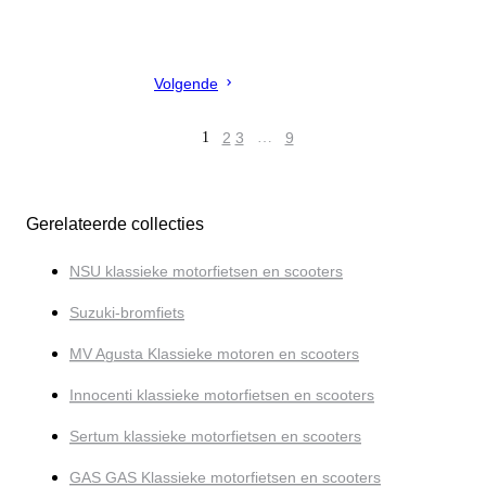
Volgende
1
2
3
…
9
Gerelateerde collecties
NSU klassieke motorfietsen en scooters
Suzuki-bromfiets
MV Agusta Klassieke motoren en scooters
Innocenti klassieke motorfietsen en scooters
Sertum klassieke motorfietsen en scooters
GAS GAS Klassieke motorfietsen en scooters