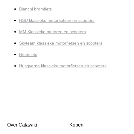
Bianchi bromfiets
NSU klassieke motorfietsen en scooters
MM Klassieke motoren en scooters
Skyteam klassieke motorfietsen en scooters
Bromfiets
Husqvarna klassieke motorfietsen en scooters
Over Catawiki
Kopen