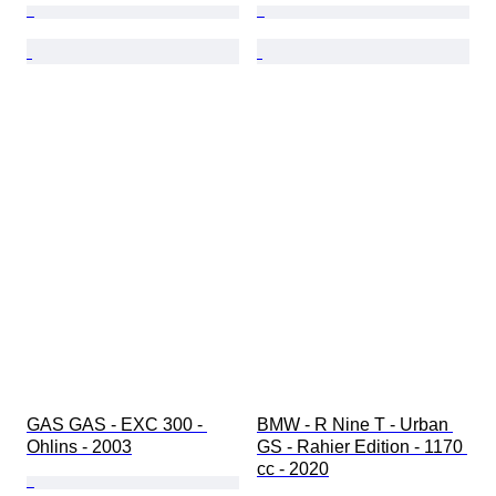
GAS GAS - EXC 300 - 
BMW - R Nine T - Urban 
Ohlins - 2003
GS - Rahier Edition - 1170 
cc - 2020