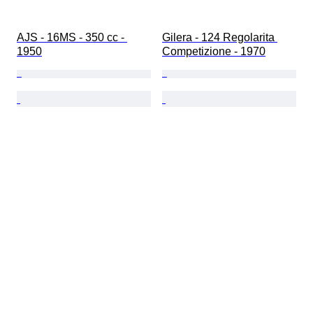
AJS - 16MS - 350 cc - 
Gilera - 124 Regolarita 
1950
Competizione - 1970