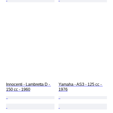
Innocenti - Lambretta D - 
Yamaha - AS3 - 125 cc - 
150 cc - 1960
1976