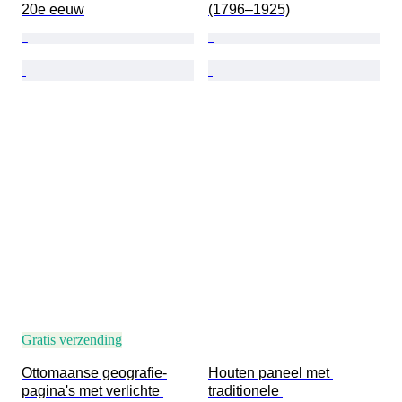
20e eeuw
(1796–1925)
Gratis verzending
Ottomaanse geografie-
Houten paneel met 
pagina's met verlichte 
traditionele 