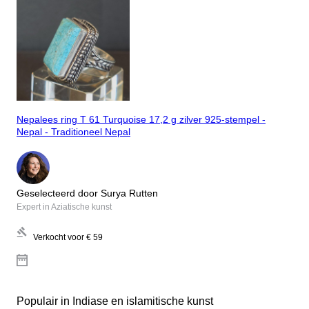
Nepalees ring T 61 Turquoise 17,2 g zilver 925-stempel -
Nepal - Traditioneel Nepal
Geselecteerd door Surya Rutten
Expert in Aziatische kunst
Verkocht voor
€ 59
Populair in Indiase en islamitische kunst