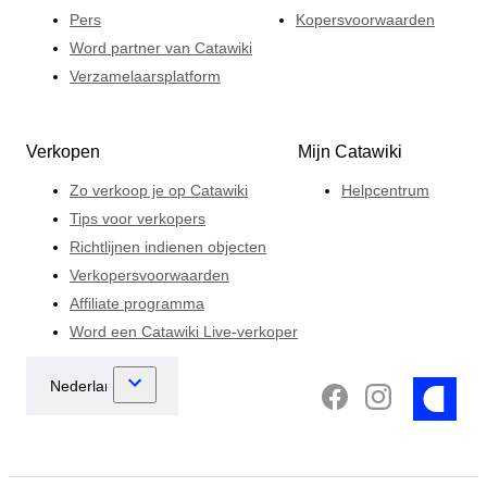
Pers
Kopersvoorwaarden
Word partner van Catawiki
Verzamelaarsplatform
Verkopen
Mijn Catawiki
Zo verkoop je op Catawiki
Helpcentrum
Tips voor verkopers
Richtlijnen indienen objecten
Verkopersvoorwaarden
Affiliate programma
Word een Catawiki Live-verkoper