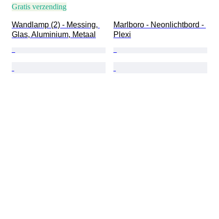
Gratis verzending
Wandlamp (2) - Messing, 
Marlboro - Neonlichtbord - 
Glas, Aluminium, Metaal
Plexi