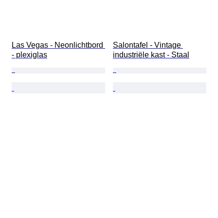
Las Vegas - Neonlichtbord 
Salontafel - Vintage 
- plexiglas
industriële kast - Staal