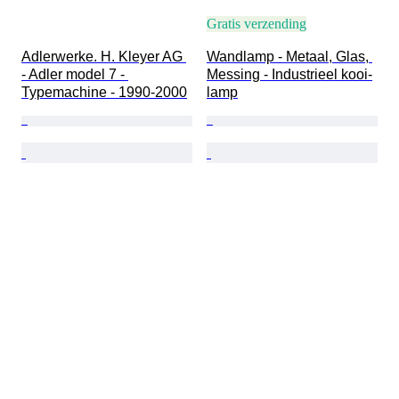
Gratis verzending
Adlerwerke. H. Kleyer AG 
Wandlamp - Metaal, Glas, 
- Adler model 7 - 
Messing - Industrieel kooi-
Typemachine - 1990-2000
lamp