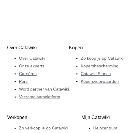
Over Catawiki
Kopen
Over Catawiki
Zo koop je op Catawiki
Onze experts
Kopersbescherming
Carrières
Catawiki Stories
Pers
Kopersvoorwaarden
Word partner van Catawiki
Verzamelaarsplatform
Verkopen
Mijn Catawiki
Zo verkoop je op Catawiki
Helpcentrum