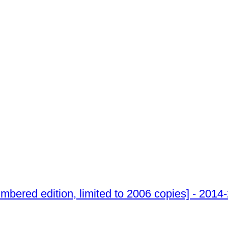
mbered edition, limited to 2006 copies] - 2014