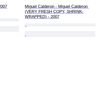
2007
Miguel Calderon - Miguel Calderon 
(VERY FRESH COPY, SHRINK-
WRAPPED) - 2007