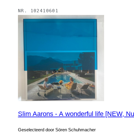
NR.
102410601
Slim Aarons - A wonderful life [NEW, Nu
Geselecteerd door Sören Schuhmacher