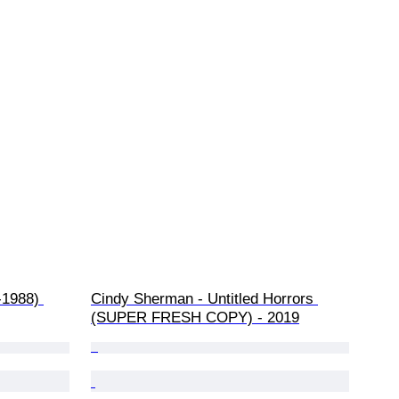
-1988) 
Cindy Sherman - Untitled Horrors 
(SUPER FRESH COPY) - 2019