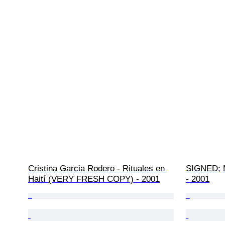
Cristina Garcia Rodero - Rituales en 
SIGNED; M
Haití (VERY FRESH COPY) - 2001
- 2001