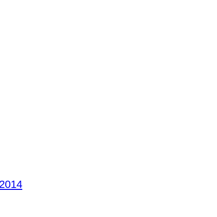
-2014