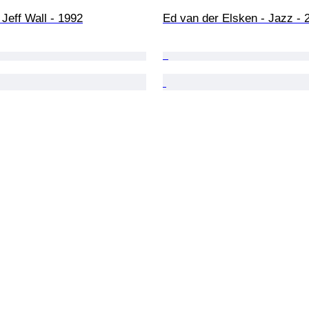
 Jeff Wall - 1992
Ed van der Elsken - Jazz - 