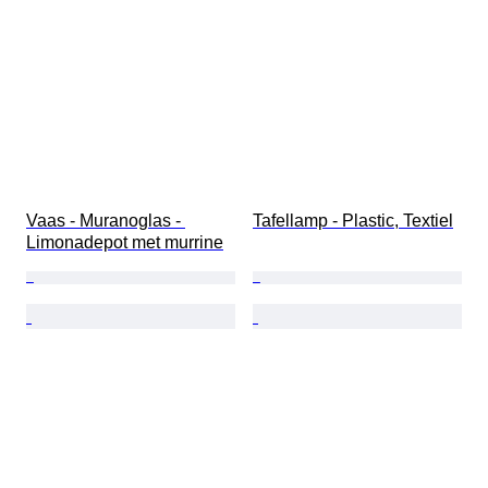
Vaas - Muranoglas - 
Tafellamp - Plastic, Textiel
Limonadepot met murrine