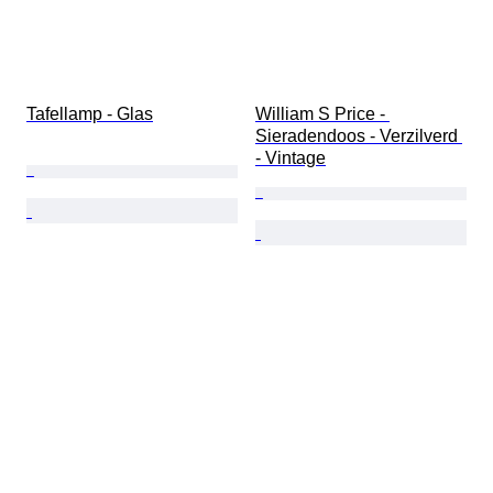
Tafellamp - Glas
William S Price - 
Sieradendoos - Verzilverd 
- Vintage