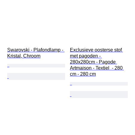
Swarovski - Plafondlamp - 
Exclusieve oosterse stof 
Kristal, Chroom
met pagoden - 
280x280cm - Pagode 
Artmaison - Textiel  - 280 
cm - 280 cm