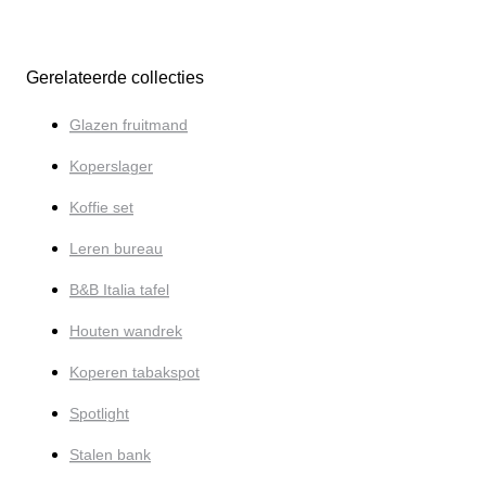
Gerelateerde collecties
Glazen fruitmand
Koperslager
Koffie set
Leren bureau
B&B Italia tafel
Houten wandrek
Koperen tabakspot
Spotlight
Stalen bank