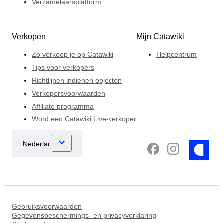
Verzamelaarsplatform
Verkopen
Mijn Catawiki
Zo verkoop je op Catawiki
Helpcentrum
Tips voor verkopers
Richtlijnen indienen objecten
Verkopersvoorwaarden
Affiliate programma
Word een Catawiki Live-verkoper
Gebruiksvoorwaarden
Gegevensbeschermings- en privacyverklaring