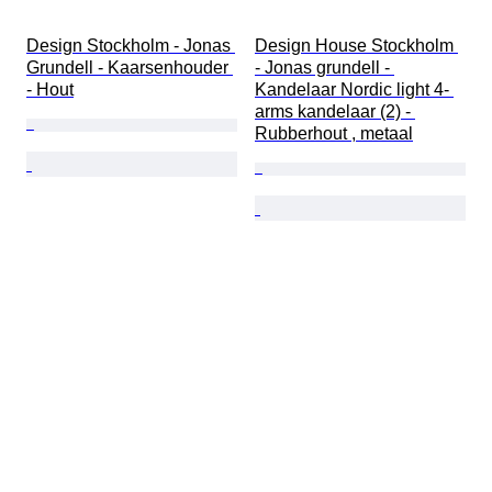
Design Stockholm - Jonas 
Design House Stockholm 
Grundell - Kaarsenhouder 
- Jonas grundell - 
- Hout
Kandelaar Nordic light 4- 
arms kandelaar (2) - 
Rubberhout , metaal