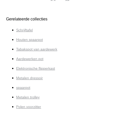
Gerelateerde collecties
Schrijftafel
Houten spaarpot
Tabakspot van aardewerk
Aardewerken pot
Elektronische flipperkast
Metalen dressoir
spaarpot
Metalen trolley
Polen voorzitter