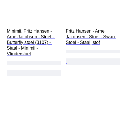
Minimii, Fritz Hansen - 
Fritz Hansen - Arne 
Arne Jacobsen - Stoel - 
Jacobsen - Stoel - Swan 
Butterfly stoel (3107) - 
Stoel - Staal, stof
Staal - Minimii - 
Vlinderstoel