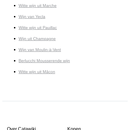
Witte wijn uit Marche
Wijn van Yecla
Witte wijn uit Pauillac
Wijn uit Champagne
Wijn van Moulin-à-Vent
Berlucchi Mousserende wijn
Witte wijn uit Mâcon
Over Catawiki
Kopen