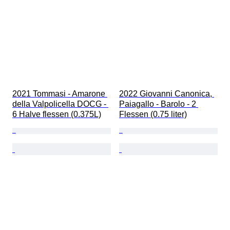
2021 Tommasi - Amarone 
2022 Giovanni Canonica, 
della Valpolicella DOCG - 
Paiagallo - Barolo - 2 
6 Halve flessen (0.375L)
Flessen (0.75 liter)