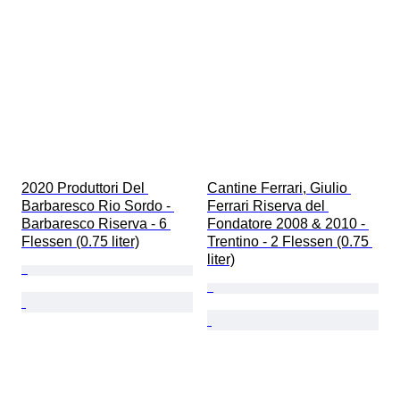
2020 Produttori Del 
Cantine Ferrari, Giulio 
Barbaresco Rio Sordo - 
Ferrari Riserva del 
Barbaresco Riserva - 6 
Fondatore 2008 & 2010 - 
Flessen (0.75 liter)
Trentino - 2 Flessen (0.75 
liter)