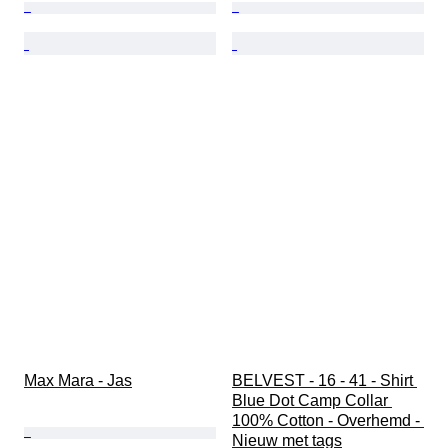
Max Mara - Jas
BELVEST - 16 - 41 - Shirt 
Blue Dot Camp Collar 
100% Cotton - Overhemd - 
Nieuw met tags