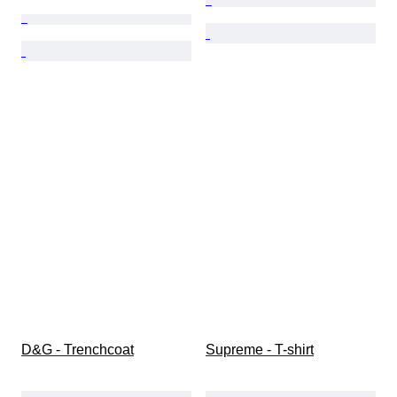
D&G - Trenchcoat
Supreme - T-shirt