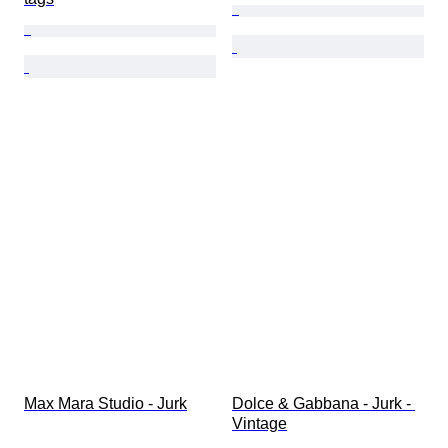
Max Mara Studio - Jurk
Dolce & Gabbana - Jurk - 
Vintage