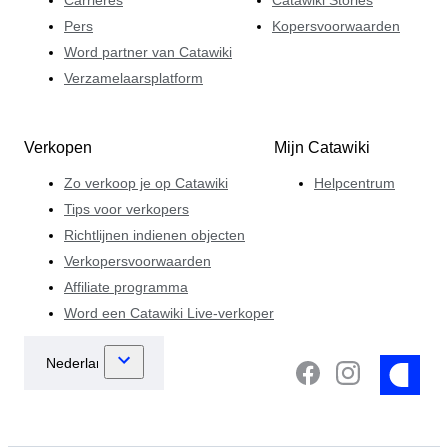
Pers
Kopersvoorwaarden
Word partner van Catawiki
Verzamelaarsplatform
Verkopen
Mijn Catawiki
Zo verkoop je op Catawiki
Helpcentrum
Tips voor verkopers
Richtlijnen indienen objecten
Verkopersvoorwaarden
Affiliate programma
Word een Catawiki Live-verkoper