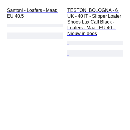
Santoni - Loafers - Maat: 
TESTONI BOLOGNA - 6 
EU 40.5
UK - 40 IT - Slipper Loafer 
Shoes Lux Calf Black - 
Loafers - Maat: EU 40 - 
Nieuw in doos