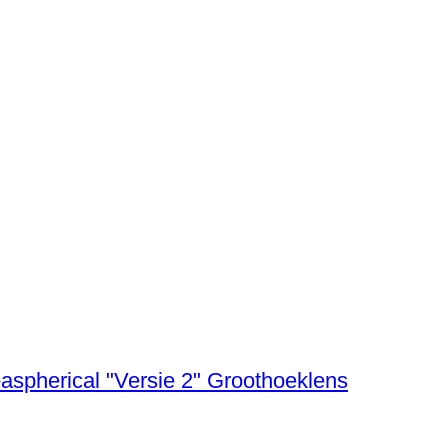
aspherical "Versie 2" Groothoeklens