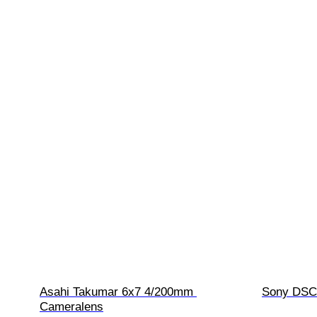
Asahi Takumar 6x7 4/200mm 
Sony DSC-
Cameralens