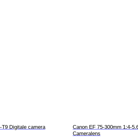
T9 Digitale camera
Canon EF 75-300mm 1:4-5.6
Cameralens