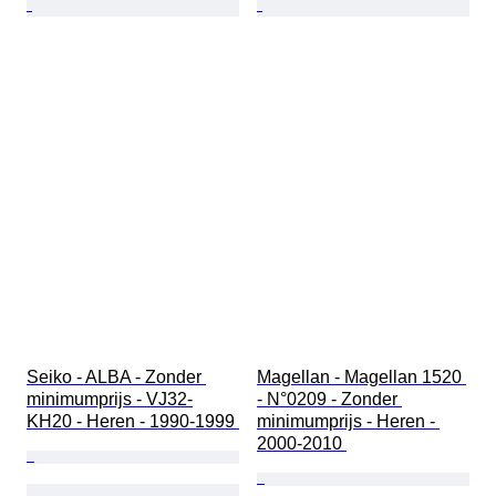
Seiko - ALBA - Zonder 
Magellan - Magellan 1520 
minimumprijs - VJ32-
- N°0209 - Zonder 
KH20 - Heren - 1990-1999 
minimumprijs - Heren - 
2000-2010 