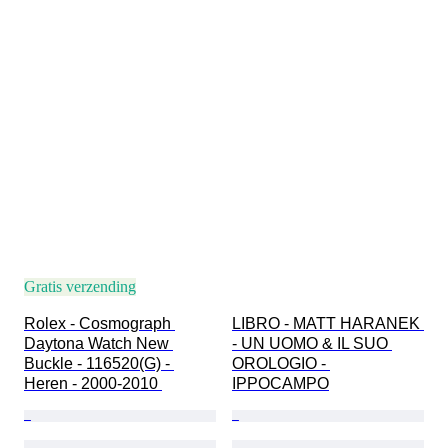
Gratis verzending
Rolex - Cosmograph 
LIBRO - MATT HARANEK 
Daytona Watch New 
- UN UOMO & IL SUO 
Buckle - 116520(G) - 
OROLOGIO - 
Heren - 2000-2010 
IPPOCAMPO