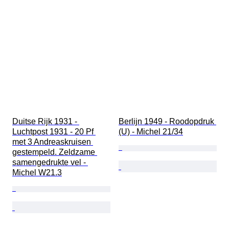
Duitse Rijk 1931 - 
Berlijn 1949 - Roodopdruk 
Luchtpost 1931 - 20 Pf 
(U) - Michel 21/34
met 3 Andreaskruisen 
gestempeld. Zeldzame 
samengedrukte vel - 
Michel W21.3