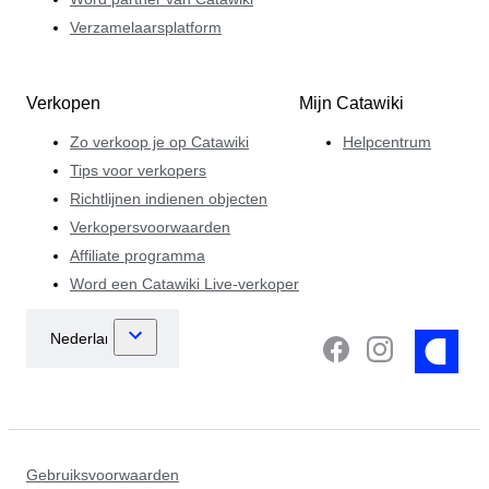
Verzamelaarsplatform
Verkopen
Mijn Catawiki
Zo verkoop je op Catawiki
Helpcentrum
Tips voor verkopers
Richtlijnen indienen objecten
Verkopersvoorwaarden
Affiliate programma
Word een Catawiki Live-verkoper
Gebruiksvoorwaarden