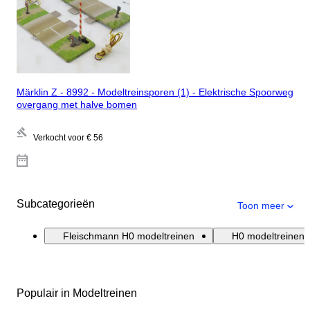
Märklin Z - 8992 - Modeltreinsporen (1) - Elektrische Spoorweg
overgang met halve bomen
Verkocht voor
€ 56
Subcategorieën
Toon meer
Fleischmann H0 modeltreinen
H0 modeltreinen
Populair in Modeltreinen