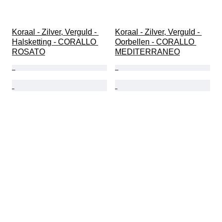
Koraal - Zilver, Verguld - 
Koraal - Zilver, Verguld - 
Halsketting - CORALLO 
Oorbellen - CORALLO 
ROSATO
MEDITERRANEO