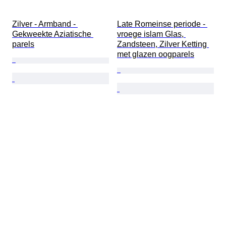
Zilver - Armband - 
Late Romeinse periode - 
Gekweekte Aziatische 
vroege islam Glas, 
parels
Zandsteen, Zilver Ketting 
met glazen oogparels