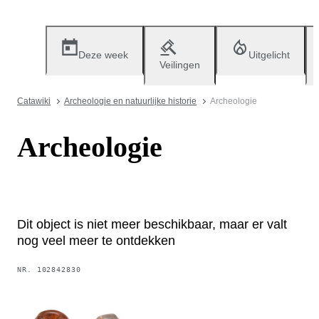
Deze week
Uitgelicht
Veilingen
Catawiki
Archeologie en natuurlijke historie
Archeologie
Archeologie
Dit object is niet meer beschikbaar, maar er valt
nog veel meer te ontdekken
NR.
102842830