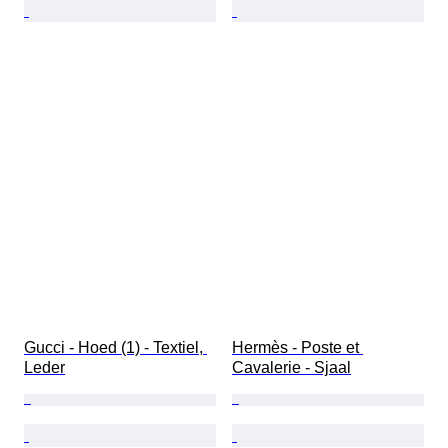
Gucci - Hoed (1) - Textiel, 
Hermès - Poste et 
Leder
Cavalerie - Sjaal