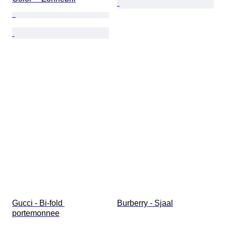
Gucci - Bi-fold 
Burberry - Sjaal
portemonnee