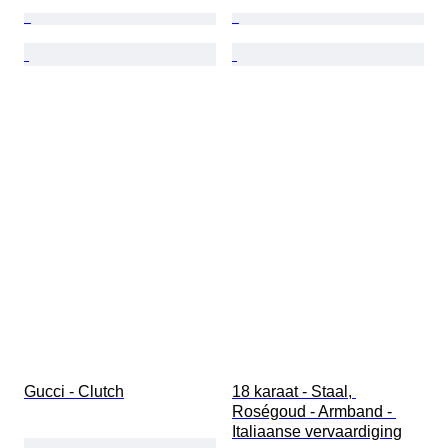
Gucci - Clutch
18 karaat - Staal, 
Roségoud - Armband - 
Italiaanse vervaardiging