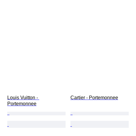
Louis Vuitton - 
Cartier - Portemonnee
Portemonnee