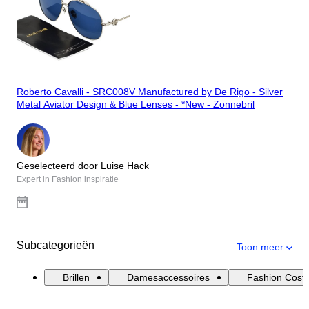
Roberto Cavalli - SRC008V Manufactured by De Rigo - Silver
Metal Aviator Design & Blue Lenses - *New - Zonnebril
Geselecteerd door Luise Hack
Expert in Fashion inspiratie
Subcategorieën
Toon meer
Brillen
Damesaccessoires
Fashion Cost