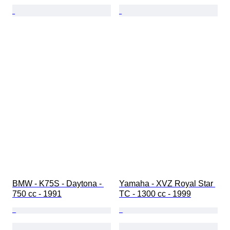
BMW - K75S - Daytona - 
Yamaha - XVZ Royal Star 
750 cc - 1991
TC - 1300 cc - 1999