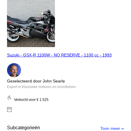
Suzuki - GSX-R 1100W - NO RESERVE - 1100 cc - 1993
Geselecteerd door John Searle
Expert in Klassieke motoren en bromfietsen
Verkocht voor
€ 1.525
Subcategorieën
Toon meer