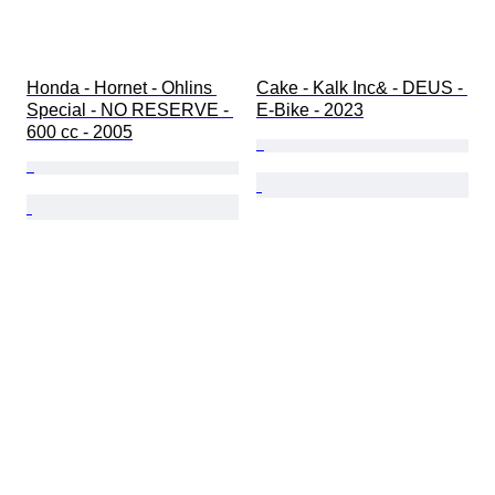
Honda - Hornet - Ohlins 
Cake - Kalk Inc& - DEUS - 
Special - NO RESERVE - 
E-Bike - 2023
600 cc - 2005