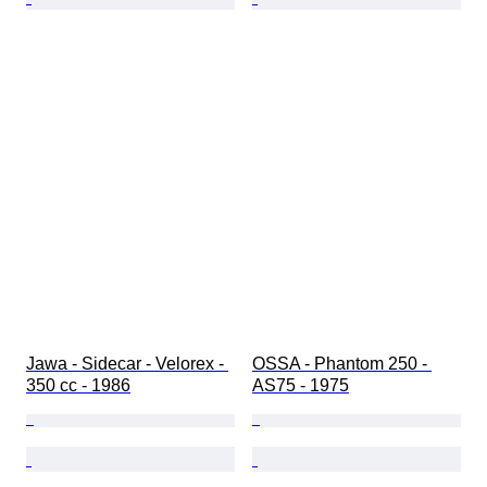
Jawa - Sidecar - Velorex - 
OSSA - Phantom 250 - 
350 cc - 1986
AS75 - 1975