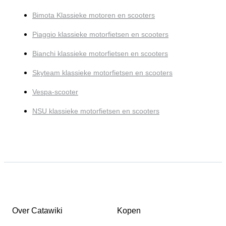
Bimota Klassieke motoren en scooters
Piaggio klassieke motorfietsen en scooters
Bianchi klassieke motorfietsen en scooters
Skyteam klassieke motorfietsen en scooters
Vespa-scooter
NSU klassieke motorfietsen en scooters
Over Catawiki
Kopen