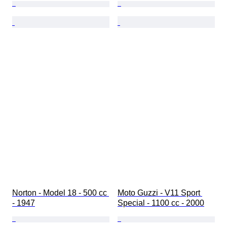
Norton - Model 18 - 500 cc 
Moto Guzzi - V11 Sport 
- 1947
Special - 1100 cc - 2000