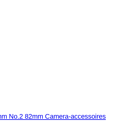
mm No.2 82mm Camera-accessoires