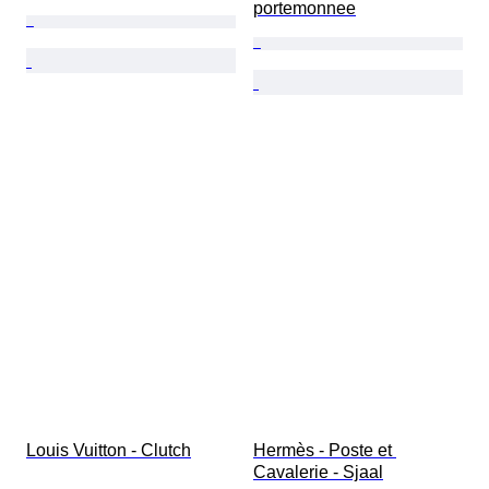
portemonnee
Louis Vuitton - Clutch
Hermès - Poste et 
Cavalerie - Sjaal