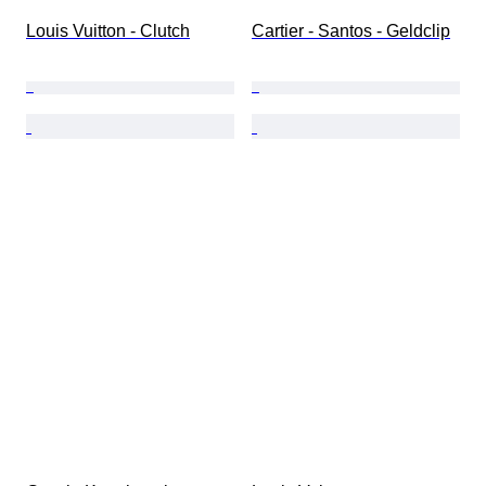
Louis Vuitton - Clutch
Cartier - Santos - Geldclip