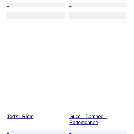
Tod's - Riem
Gucci - Bamboo - 
Portemonnee