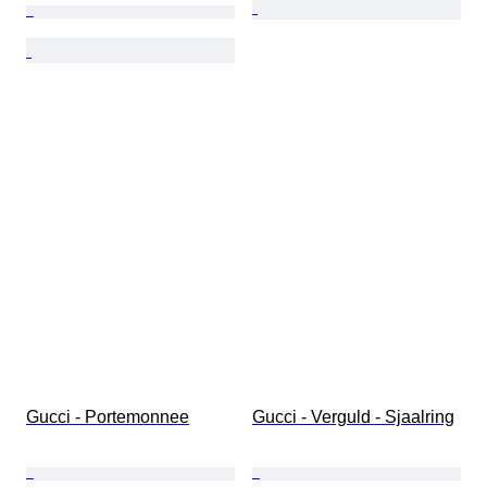
Gucci - Portemonnee
Gucci - Verguld - Sjaalring