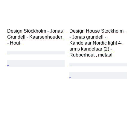
Design Stockholm - Jonas 
Design House Stockholm 
Grundell - Kaarsenhouder 
- Jonas grundell - 
- Hout
Kandelaar Nordic light 4- 
arms kandelaar (2) - 
Rubberhout , metaal