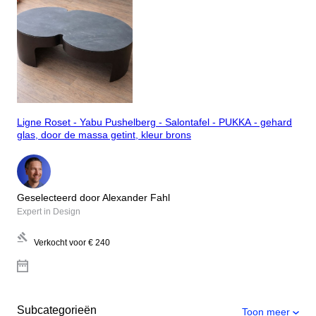
Ligne Roset - Yabu Pushelberg - Salontafel - PUKKA - gehard
glas, door de massa getint, kleur brons
Geselecteerd door Alexander Fahl
Expert in Design
Verkocht voor
€ 240
Subcategorieën
Toon meer