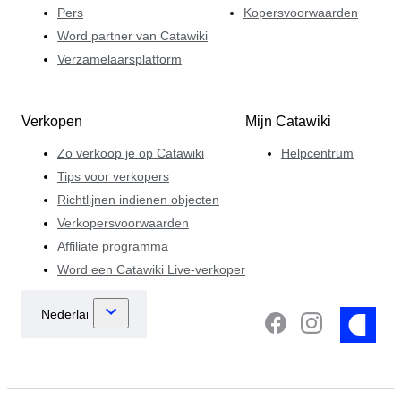
Pers
Kopersvoorwaarden
Word partner van Catawiki
Verzamelaarsplatform
Verkopen
Mijn Catawiki
Zo verkoop je op Catawiki
Helpcentrum
Tips voor verkopers
Richtlijnen indienen objecten
Verkopersvoorwaarden
Affiliate programma
Word een Catawiki Live-verkoper