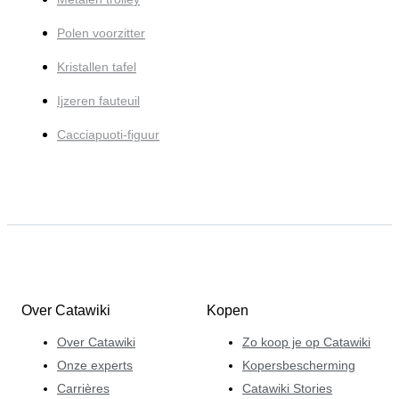
Polen voorzitter
Kristallen tafel
Ijzeren fauteuil
Cacciapuoti-figuur
Over Catawiki
Kopen
Over Catawiki
Zo koop je op Catawiki
Onze experts
Kopersbescherming
Carrières
Catawiki Stories