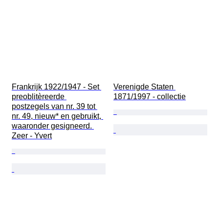
Frankrijk 1922/1947 - Set 
Verenigde Staten 
preoblitèreerde 
1871/1997 - collectie
postzegels van nr. 39 tot 
nr. 49, nieuw* en gebruikt, 
waaronder gesigneerd. 
Zeer - Yvert