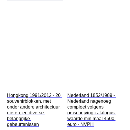
Hongkong 1991/2012 - 20 
Nederland 1852/1989 - 
souvenirblokken, met 
Nederland nagenoeg 
onder andere architectuur, 
compleet volgens 
dieren, en diverse 
omschrijving catalogus 
belangrijke 
waarde minimaal 4500 
gebeurtenissen
euro - NVPH