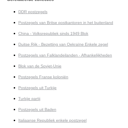
DDR postzegels
Postzegels van Britse postkantoren in het buitenland
China - Volksrepubliek sinds 1949 Blok
Duitse Rijk - Bezetting van Oekraïne Enkele zegel
Postzegels van Falklandeilanden - Afhankelijkheden
Blok van de Sovjet-Unie
Postzegels Franse koloniën
Postzegels uit Turkije
Turkije partij
Postzegels uit Baden
Italiaanse Republiek enkele postzegel