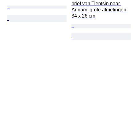
brief van Tientsin naar 
Annam, grote afmetingen 
34 x 26 cm