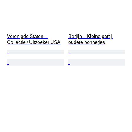
Verenigde Staten  - 
Berlijn  - Kleine partij 
Collectie / Uitzoeker USA
oudere bonnetjes