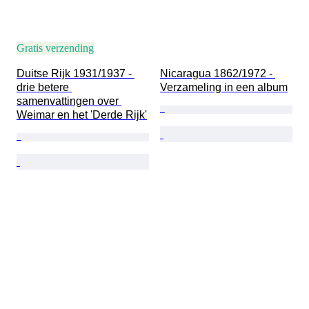
Gratis verzending
Duitse Rijk 1931/1937 - 
Nicaragua 1862/1972 - 
drie betere 
Verzameling in een album
samenvattingen over 
Weimar en het 'Derde Rijk'