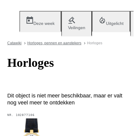
Deze week
Uitgelicht
Veilingen
Catawiki
Horloges, pennen en aanstekers
Horloges
Horloges
Dit object is niet meer beschikbaar, maar er valt
nog veel meer te ontdekken
NR.
102877106