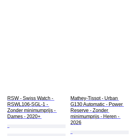
RSW - Swiss Watch - 
Mathey-Tissot - Urban 
RSWL106-SGL-1 - 
G130 Automatic - Power 
Zonder minimumprijs - 
Reserve - Zonder 
Dames - 2020+ 
minimumprijs - Heren - 
2026