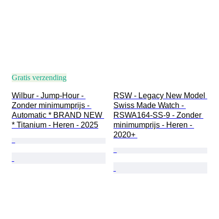
Gratis verzending
Wilbur - Jump-Hour - 
RSW - Legacy New Model 
Zonder minimumprijs - 
Swiss Made Watch - 
Automatic * BRAND NEW 
RSWA164-SS-9 - Zonder 
* Titanium - Heren - 2025
minimumprijs - Heren - 
2020+ 