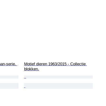
an-serie. 
Motief dieren 1963/2015 - Collectie 
blokken.