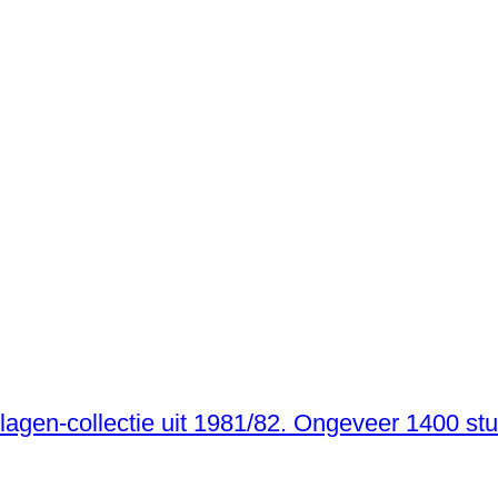
mslagen-collectie uit 1981/82. Ongeveer 1400 