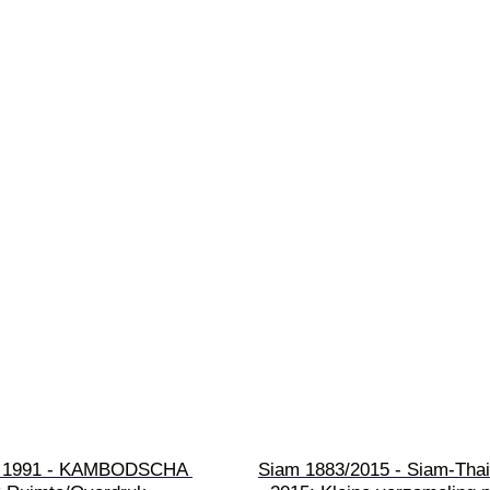
 1991 - KAMBODSCHA 
Siam 1883/2015 - Siam-Thai