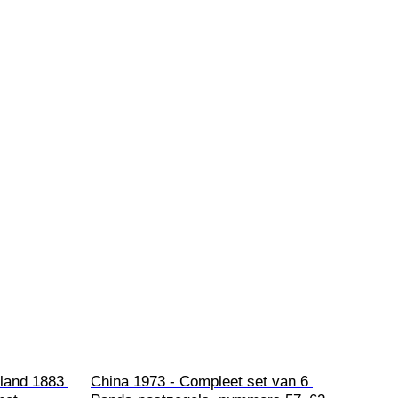
land 1883 
China 1973 - Compleet set van 6 