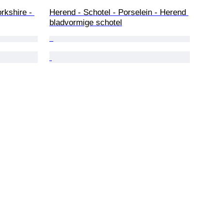
rkshire - 
Herend - Schotel - Porselein - Herend 
bladvormige schotel