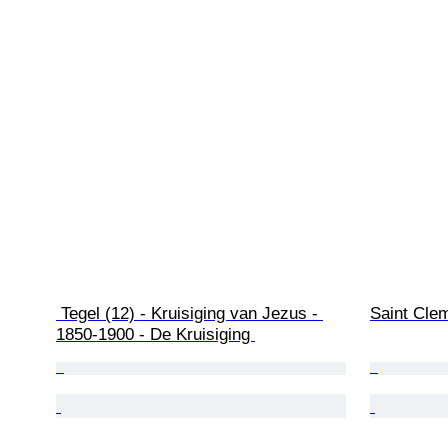
 Tegel (12) - Kruisiging van Jezus - 
Saint Clem
1850-1900 - De Kruisiging 