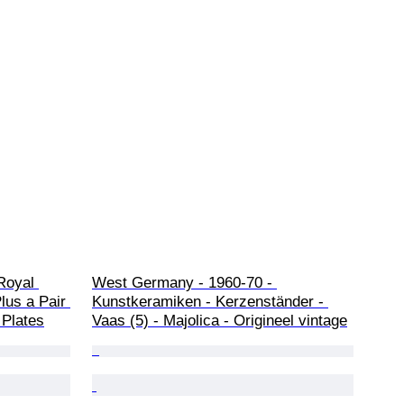
Royal 
West Germany - 1960-70 - 
lus a Pair 
Kunstkeramiken - Kerzenständer - 
 Plates
Vaas (5) - Majolica - Origineel vintage