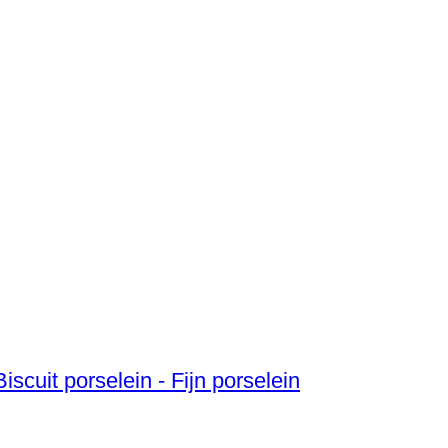
iscuit porselein - Fijn porselein