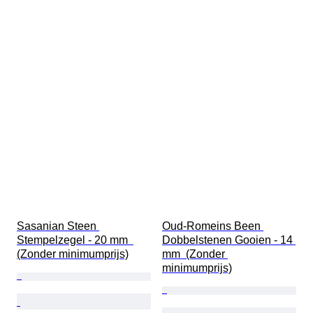
Sasanian Steen 
Oud-Romeins Been 
Stempelzegel - 20 mm  
Dobbelstenen Gooien - 14 
(Zonder minimumprijs)
mm  (Zonder 
minimumprijs)