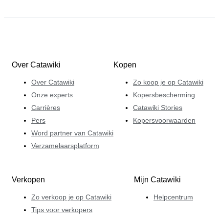
Over Catawiki
Kopen
Over Catawiki
Zo koop je op Catawiki
Onze experts
Kopersbescherming
Carrières
Catawiki Stories
Pers
Kopersvoorwaarden
Word partner van Catawiki
Verzamelaarsplatform
Verkopen
Mijn Catawiki
Zo verkoop je op Catawiki
Helpcentrum
Tips voor verkopers