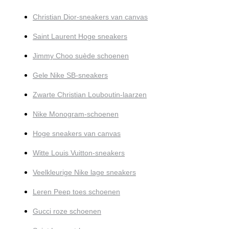
Christian Dior-sneakers van canvas
Saint Laurent Hoge sneakers
Jimmy Choo suède schoenen
Gele Nike SB-sneakers
Zwarte Christian Louboutin-laarzen
Nike Monogram-schoenen
Hoge sneakers van canvas
Witte Louis Vuitton-sneakers
Veelkleurige Nike lage sneakers
Leren Peep toes schoenen
Gucci roze schoenen