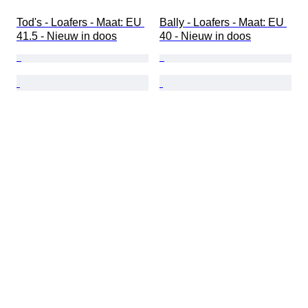
Tod's - Loafers - Maat: EU 
Bally - Loafers - Maat: EU 
41.5 - Nieuw in doos
40 - Nieuw in doos