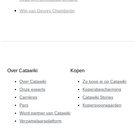
Wijn van Gevrey Chambertin
Over Catawiki
Kopen
Over Catawiki
Zo koop je op Catawiki
Onze experts
Kopersbescherming
Carrières
Catawiki Stories
Pers
Kopersvoorwaarden
Word partner van Catawiki
Verzamelaarsplatform