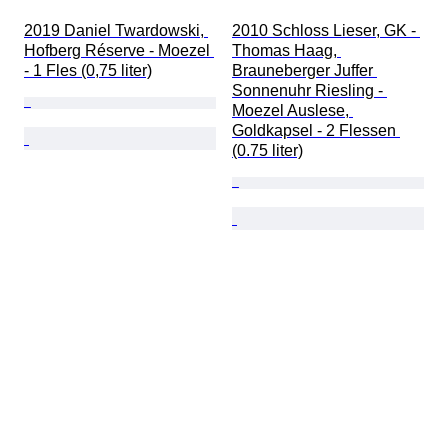
2019 Daniel Twardowski, 
2010 Schloss Lieser, GK - 
Hofberg Réserve - Moezel 
Thomas Haag, 
- 1 Fles (0,75 liter)
Brauneberger Juffer 
Sonnenuhr Riesling - 
Moezel Auslese, 
Goldkapsel - 2 Flessen 
(0.75 liter)