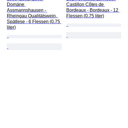
Domäne 
Castillon Côtes de 
Assmannshausen - 
Bordeaux - Bordeaux - 12 
Rheingau Qualitätswein, 
Flessen (0.75 liter)
Spätlese - 6 Flessen (0.75 
liter)