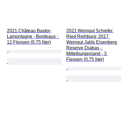
2021 Château Bastor-
2021 Weingut Schiefer 
Lamontagne - Bordeaux - 
Ried Reihburg; 2017 
12 Flessen (0.75 liter)
Weingut Jalits Eisenberg 
Reserve Diabas - 
Mittelburgenland - 3 
Flessen (0.75 liter)