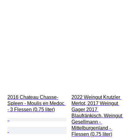
2016 Chateau Chasse-
2022 Weingut Krutzler 
Spleen - Moulis en Medoc 
Merlot, 2017 Weingut 
- 3 Flessen (0.75 liter)
Gager 2017 
Blaufränkisch, Weingut 
Gesellmann - 
Mittelburgenland - 
Flessen (0.75 liter)