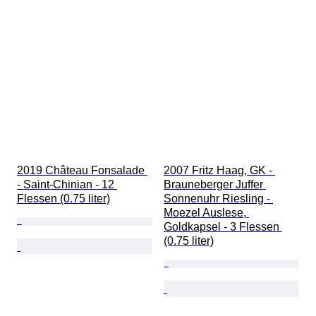
2019 Château Fonsalade 
2007 Fritz Haag, GK - 
- Saint-Chinian - 12 
Brauneberger Juffer 
Flessen (0.75 liter)
Sonnenuhr Riesling - 
Moezel Auslese, 
Goldkapsel - 3 Flessen 
(0.75 liter)