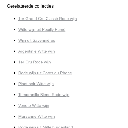
Gerelateerde collecties
1er Grand Cru Classé Rode wijn
Witte wijn uit Pouilly Fumé
Wijn uit Savennières
Argentinië Witte wijn
1er Cru Rode wijn
Rode wijn uit Cotes du Rhone
Pinot noir Witte wijn
Tempranillo Blend Rode wijn
Veneto Witte wijn
Marsanne Witte wijn
Rode wijn uit Mittelburgenland