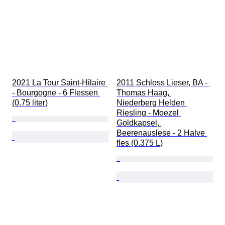
2021 La Tour Saint-Hilaire 
2011 Schloss Lieser, BA - 
- Bourgogne - 6 Flessen 
Thomas Haag, 
(0.75 liter)
Niederberg Helden 
Riesling - Moezel 
Goldkapsel, 
Beerenauslese - 2 Halve 
fles (0.375 L)