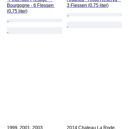
Bourgogne - 6 Flessen 
3 Flessen (0.75 liter)
(0.75 liter)
1999, 2001, 2003 
2014 Chateau La Rode. 