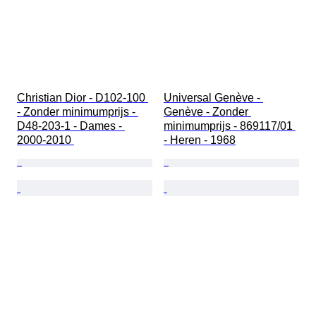
Christian Dior - D102-100 
Universal Genève - 
- Zonder minimumprijs - 
Genève - Zonder 
D48-203-1 - Dames - 
minimumprijs - 869117/01 
2000-2010 
- Heren - 1968