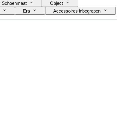
Schoenmaat
Object
Era
Accessoires inbegrepen