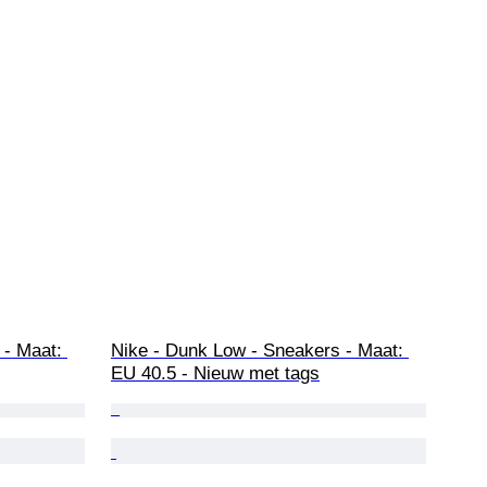
- Maat: 
Nike - Dunk Low - Sneakers - Maat: 
EU 40.5 - Nieuw met tags