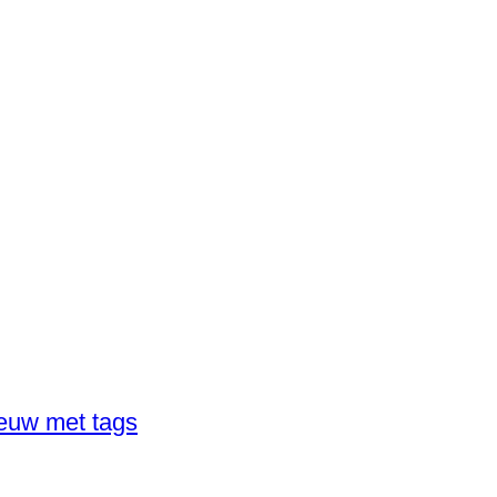
ieuw met tags