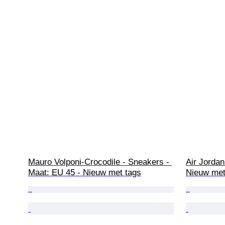
Mauro Volponi-Crocodile - Sneakers - 
Air Jordan
Maat: EU 45 - Nieuw met tags
Nieuw met