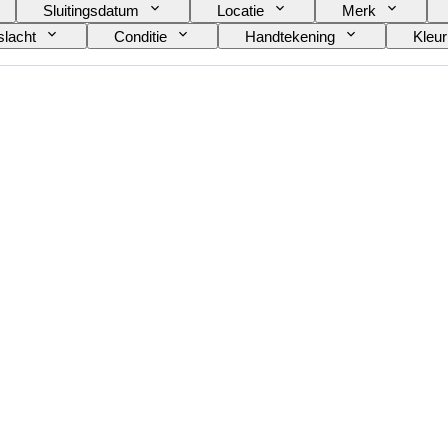
Sluitingsdatum
Locatie
Merk
lacht
Conditie
Handtekening
Kleur