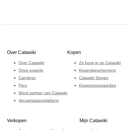
Over Catawiki
Kopen
Over Catawiki
Zo koop je op Catawiki
Onze experts
Kopersbescherming
Carrières
Catawiki Stories
Pers
Kopersvoorwaarden
Word partner van Catawiki
Verzamelaarsplatform
Verkopen
Mijn Catawiki