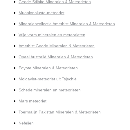
Geode Stilbite Mineralen & Meteorieten
Muonionalusta-meteoriet
Mineralencollectie Amethist Mineralen & Meteorieten
Vrije vorm mineralen en meteorieten
Amethist Geode Mineralen & Meteorieten
Opaal Australië Mineralen & Meteorieten
Egypte Mineralen & Meteorieten
Moldaviet-meteoriet uit Tsjechië
Schedelmineralen en meteorieten
Mars meteoriet
Toermalijn Pakistan Mineralen & Meteorieten
Nefelien