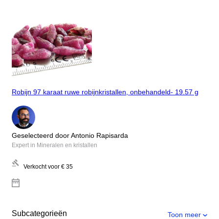
Robijn 97 karaat ruwe robijnkristallen, onbehandeld- 19.57 g
Geselecteerd door Antonio Rapisarda
Expert in Mineralen en kristallen
Verkocht voor
€ 35
Subcategorieën
Toon meer