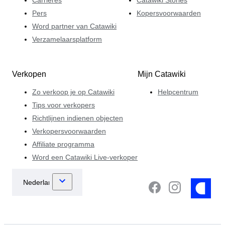
Pers
Kopersvoorwaarden
Word partner van Catawiki
Verzamelaarsplatform
Verkopen
Mijn Catawiki
Zo verkoop je op Catawiki
Helpcentrum
Tips voor verkopers
Richtlijnen indienen objecten
Verkopersvoorwaarden
Affiliate programma
Word een Catawiki Live-verkoper