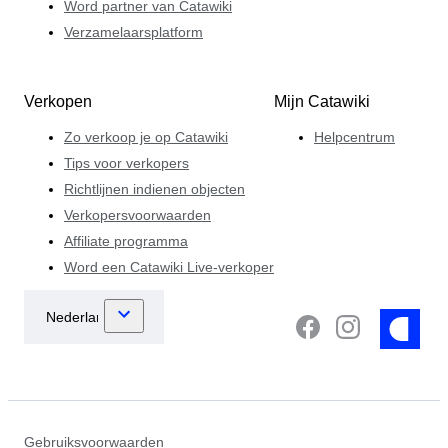
Word partner van Catawiki
Verzamelaarsplatform
Verkopen
Mijn Catawiki
Zo verkoop je op Catawiki
Helpcentrum
Tips voor verkopers
Richtlijnen indienen objecten
Verkopersvoorwaarden
Affiliate programma
Word een Catawiki Live-verkoper
Gebruiksvoorwaarden