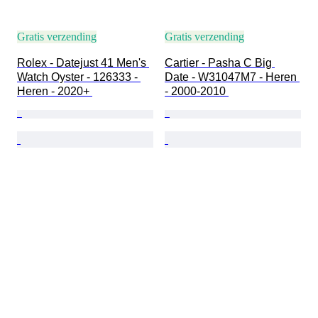
Gratis verzending
Gratis verzending
Rolex - Datejust 41 Men's 
Cartier - Pasha C Big 
Watch Oyster - 126333 - 
Date - W31047M7 - Heren 
Heren - 2020+ 
- 2000-2010 