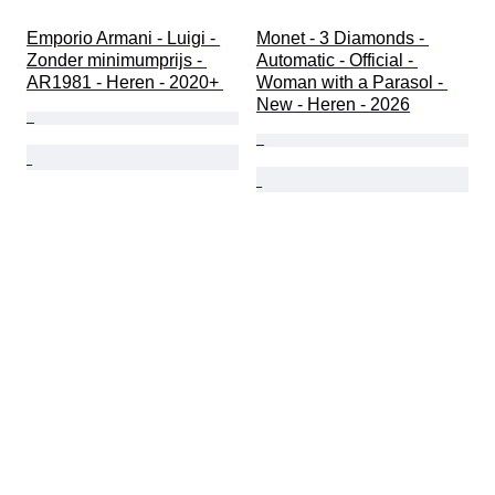
Emporio Armani - Luigi - 
Monet - 3 Diamonds - 
Zonder minimumprijs - 
Automatic - Official - 
AR1981 - Heren - 2020+ 
Woman with a Parasol - 
New - Heren - 2026