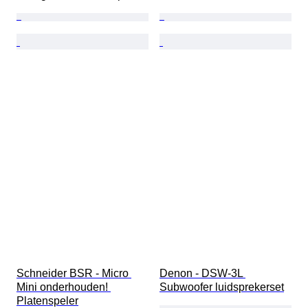
Schneider BSR - Micro 
Denon - DSW-3L 
Mini onderhouden! 
Subwoofer luidsprekerset
Platenspeler