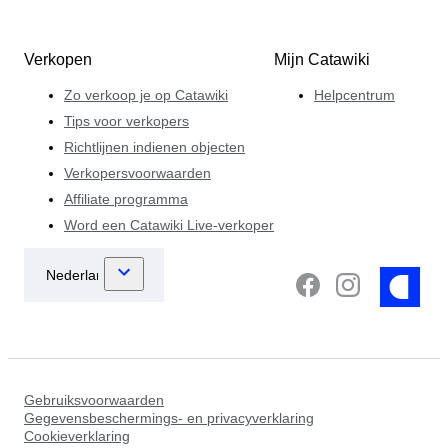
Verkopen
Mijn Catawiki
Zo verkoop je op Catawiki
Helpcentrum
Tips voor verkopers
Richtlijnen indienen objecten
Verkopersvoorwaarden
Affiliate programma
Word een Catawiki Live-verkoper
Gebruiksvoorwaarden
Gegevensbeschermings- en privacyverklaring
Cookieverklaring