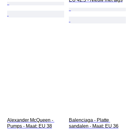
Alexander McQueen - 
Balenciaga - Platte 
Pumps - Maat: EU 38
sandalen - Maat: EU 36