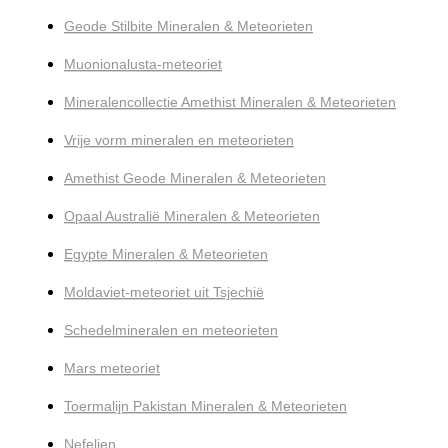
Geode Stilbite Mineralen & Meteorieten
Muonionalusta-meteoriet
Mineralencollectie Amethist Mineralen & Meteorieten
Vrije vorm mineralen en meteorieten
Amethist Geode Mineralen & Meteorieten
Opaal Australië Mineralen & Meteorieten
Egypte Mineralen & Meteorieten
Moldaviet-meteoriet uit Tsjechië
Schedelmineralen en meteorieten
Mars meteoriet
Toermalijn Pakistan Mineralen & Meteorieten
Nefelien