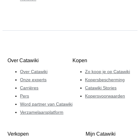
Over Catawiki
Kopen
Over Catawiki
Zo koop je op Catawiki
Onze experts
Kopersbescherming
Carrières
Catawiki Stories
Pers
Kopersvoorwaarden
Word partner van Catawiki
Verzamelaarsplatform
Verkopen
Mijn Catawiki