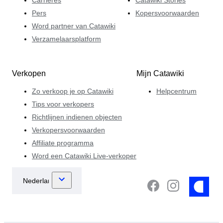
Pers
Kopersvoorwaarden
Word partner van Catawiki
Verzamelaarsplatform
Verkopen
Mijn Catawiki
Zo verkoop je op Catawiki
Helpcentrum
Tips voor verkopers
Richtlijnen indienen objecten
Verkopersvoorwaarden
Affiliate programma
Word een Catawiki Live-verkoper