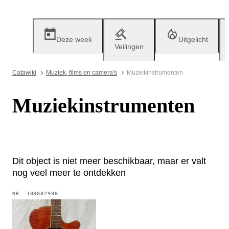
Deze week
Uitgelicht
Veilingen
Catawiki
Muziek, films en camera's
Muziekinstrumenten
Muziekinstrumenten
Dit object is niet meer beschikbaar, maar er valt
nog veel meer te ontdekken
NR.
103082998