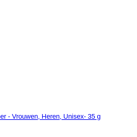
r - Vrouwen, Heren, Unisex- 35 g