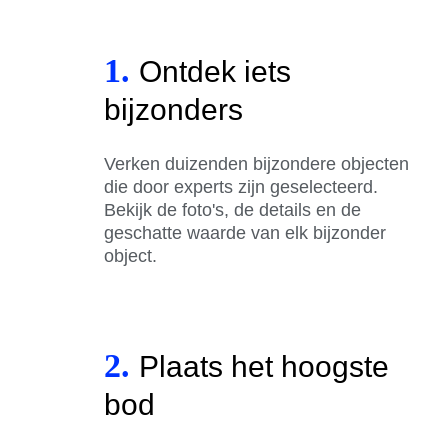
1.
Ontdek iets
bijzonders
Verken duizenden bijzondere objecten
die door experts zijn geselecteerd.
Bekijk de foto's, de details en de
geschatte waarde van elk bijzonder
object.
2.
Plaats het hoogste
bod