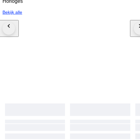
Horloges
Bekijk alle