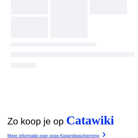
Catawiki
Zo koop je op
Meer informatie over onze Kopersbescherming