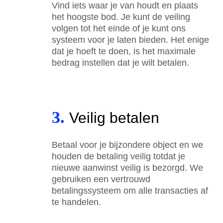
Vind iets waar je van houdt en plaats
het hoogste bod. Je kunt de veiling
volgen tot het einde of je kunt ons
systeem voor je laten bieden. Het enige
dat je hoeft te doen, is het maximale
bedrag instellen dat je wilt betalen.
3.
Veilig betalen
Betaal voor je bijzondere object en we
houden de betaling veilig totdat je
nieuwe aanwinst veilig is bezorgd. We
gebruiken een vertrouwd
betalingssysteem om alle transacties af
te handelen.