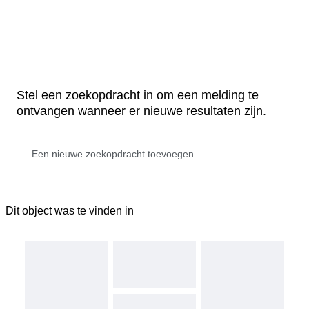
Stel een zoekopdracht in om een melding te
ontvangen wanneer er nieuwe resultaten zijn.
Dit object was te vinden in