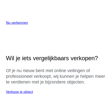
Nu verkennen
Wil je iets vergelijkbaars verkopen?
Of je nu nieuw bent met online veilingen of
professioneel verkoopt, wij kunnen je helpen meer
te verdienen met je bijzondere objecten.
Verkoop je object