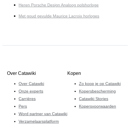
Heren Porsche Design Analoog polshorloge
Met goud gevulde Maurice Lacroix horloges
Over Catawiki
Kopen
Over Catawiki
Zo koop je op Catawiki
Onze experts
Kopersbescherming
Carrières
Catawiki Stories
Pers
Kopersvoorwaarden
Word partner van Catawiki
Verzamelaarsplatform