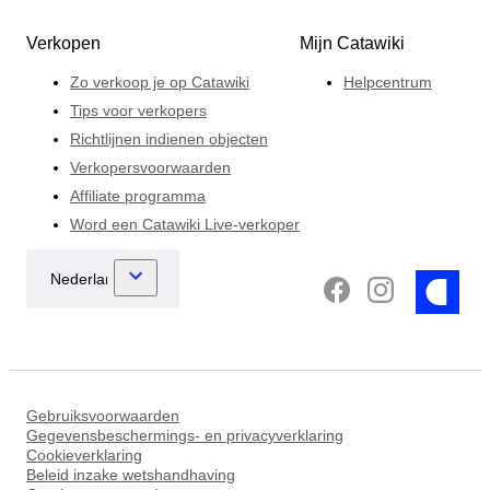
Verkopen
Mijn Catawiki
Zo verkoop je op Catawiki
Helpcentrum
Tips voor verkopers
Richtlijnen indienen objecten
Verkopersvoorwaarden
Affiliate programma
Word een Catawiki Live-verkoper
Gebruiksvoorwaarden
Gegevensbeschermings- en privacyverklaring
Cookieverklaring
Beleid inzake wetshandhaving