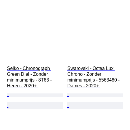
Seiko - Chronograph 
Swarovski - Octea Lux 
Green Dial - Zonder 
Chrono - Zonder 
minimumprijs - 8T63 - 
minimumprijs - 5563480 - 
Heren - 2020+ 
Dames - 2020+ 