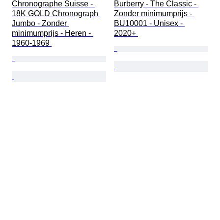
Chronographe Suisse - 
Burberry - The Classic - 
18K GOLD Chronograph 
Zonder minimumprijs - 
Jumbo - Zonder 
BU10001 - Unisex - 
minimumprijs - Heren - 
2020+ 
1960-1969 