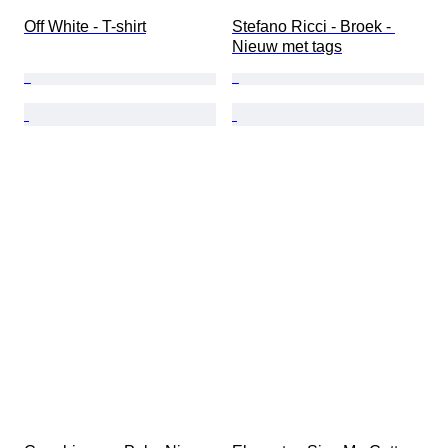
Off White - T-shirt
Stefano Ricci - Broek - 
Nieuw met tags