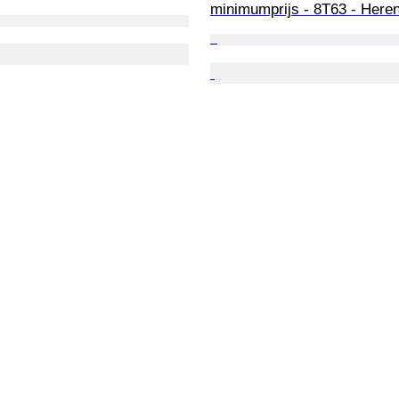
minimumprijs - 8T63 - Heren