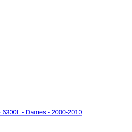
 - 6300L - Dames - 2000-2010