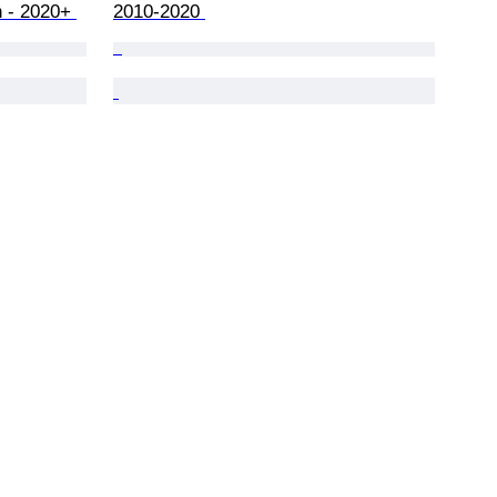
 - 2020+ 
2010-2020 