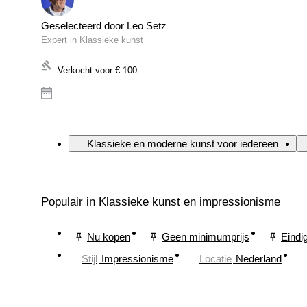
Geselecteerd door Leo Setz
Expert in Klassieke kunst
Verkocht voor
€ 100
Klassieke en moderne kunst voor iedereen
Populair in Klassieke kunst en impressionisme
Nu kopen
Geen minimumprijs
Eindi
Stijl
Impressionisme
Locatie
Nederland