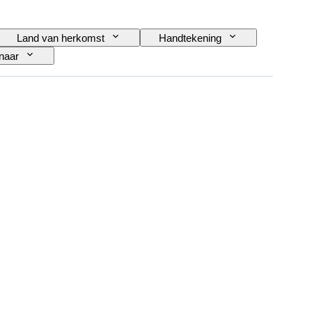
Land van herkomst
Handtekening
naar