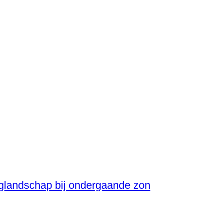
rglandschap bij ondergaande zon