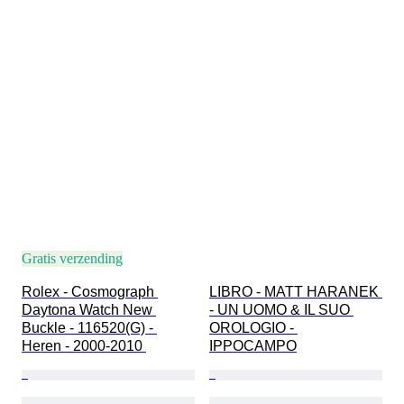
Gratis verzending
Rolex - Cosmograph 
LIBRO - MATT HARANEK 
Daytona Watch New 
- UN UOMO & IL SUO 
Buckle - 116520(G) - 
OROLOGIO - 
Heren - 2000-2010 
IPPOCAMPO