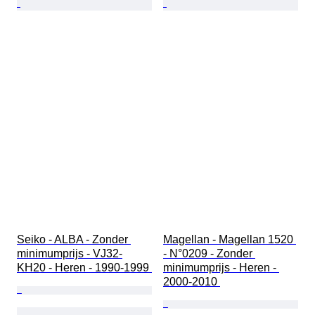
Seiko - ALBA - Zonder 
Magellan - Magellan 1520 
minimumprijs - VJ32-
- N°0209 - Zonder 
KH20 - Heren - 1990-1999 
minimumprijs - Heren - 
2000-2010 