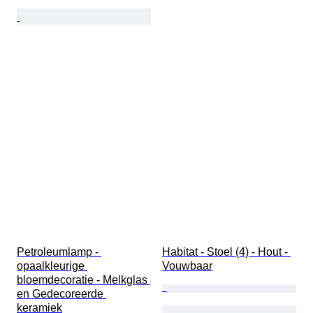
Petroleumlamp - 
Habitat - Stoel (4) - Hout - 
opaalkleurige 
Vouwbaar
bloemdecoratie - Melkglas 
en Gedecoreerde 
keramiek