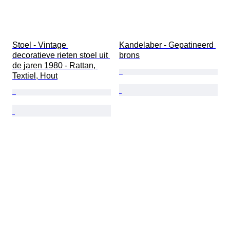
Stoel - Vintage 
Kandelaber - Gepatineerd 
decoratieve rieten stoel uit 
brons
de jaren 1980 - Rattan, 
Textiel, Hout