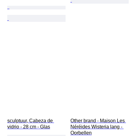
sculptuur, Cabeza de 
Other brand - Maison Les 
vidrio - 28 cm - Glas
Néréides Wisteria lang - 
Oorbellen