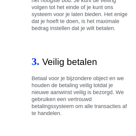
het hoogste bod. Je kunt de veiling
volgen tot het einde of je kunt ons
systeem voor je laten bieden. Het enige
dat je hoeft te doen, is het maximale
bedrag instellen dat je wilt betalen.
3.
Veilig betalen
Betaal voor je bijzondere object en we
houden de betaling veilig totdat je
nieuwe aanwinst veilig is bezorgd. We
gebruiken een vertrouwd
betalingssysteem om alle transacties af
te handelen.