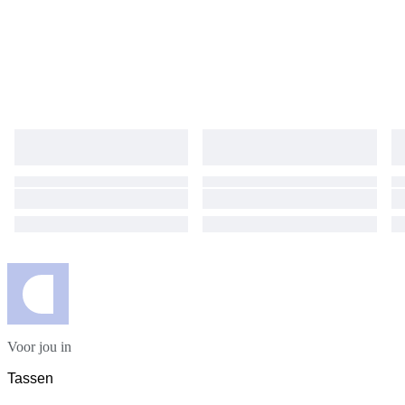
Voor jou in
Tassen