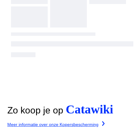
Catawiki
Zo koop je op
Meer informatie over onze Kopersbescherming