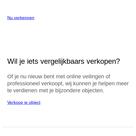
Nu verkennen
Wil je iets vergelijkbaars verkopen?
Of je nu nieuw bent met online veilingen of
professioneel verkoopt, wij kunnen je helpen meer
te verdienen met je bijzondere objecten.
Verkoop je object