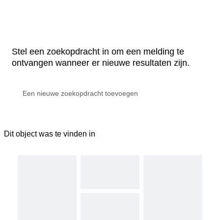
Stel een zoekopdracht in om een melding te
ontvangen wanneer er nieuwe resultaten zijn.
Dit object was te vinden in