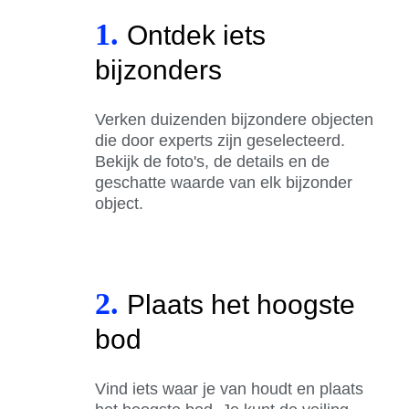
1.
Ontdek iets
bijzonders
Verken duizenden bijzondere objecten
die door experts zijn geselecteerd.
Bekijk de foto's, de details en de
geschatte waarde van elk bijzonder
object.
2.
Plaats het hoogste
bod
Vind iets waar je van houdt en plaats