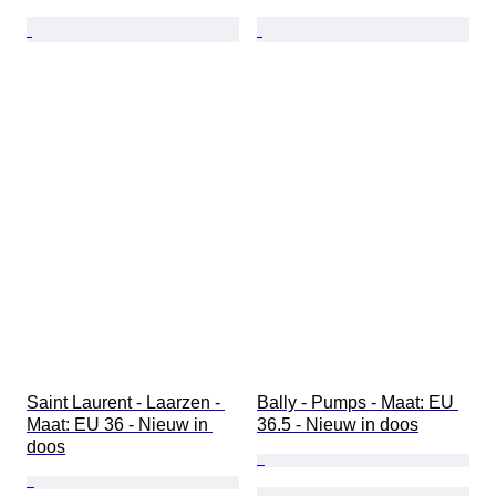
Saint Laurent - Laarzen - 
Bally - Pumps - Maat: EU 
Maat: EU 36 - Nieuw in 
36.5 - Nieuw in doos
doos