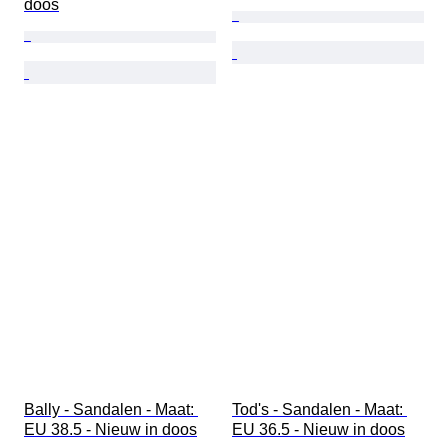
doos
Bally - Sandalen - Maat: 
Tod's - Sandalen - Maat: 
EU 38.5 - Nieuw in doos
EU 36.5 - Nieuw in doos